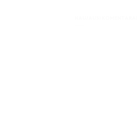
NAUJAUSI KOMENTARAI