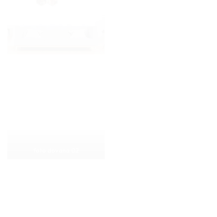
foto dovana 02