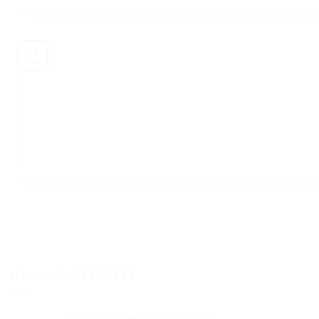
08
Gru
NAUJAUSIOS PREKĖS