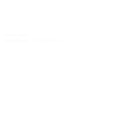
APRAŠYMAS
ATSILIEPIMAI (0)