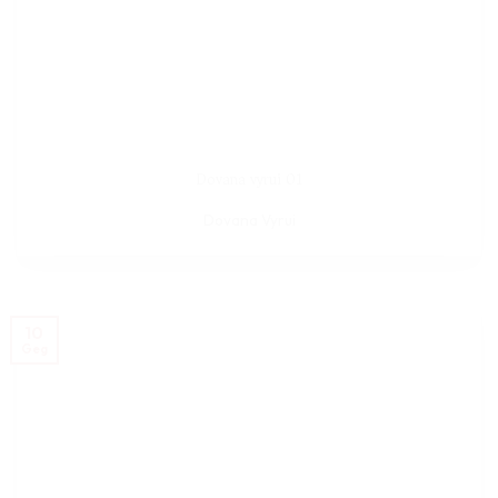
Dovana vyrui 01
Dovana Vyrui
10
Geg