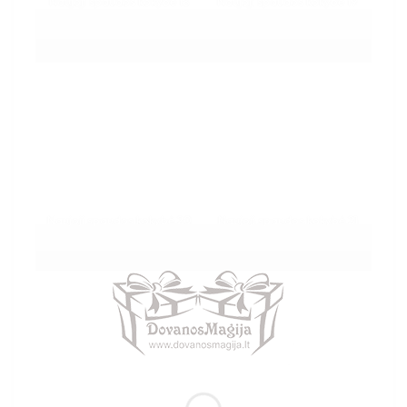
Naujoji spaudos kokybė 18
Naujoji spaudos kokybė 19
Naujoji spaudos kokybė 20
Naujoji spaudos kokybė 21