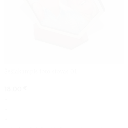
Šešiakampis foto stovas 01
18,00
€