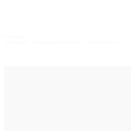
APRAŠYMAS
PAPILDOMA INFORMACIJA
ATSILIEPIMAI (0)