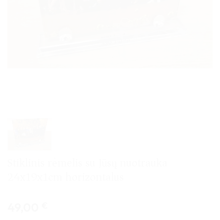
Stiklinis rėmelis su Jūsų nuotrauka
24x19x1cm horizontalus
49,00
€