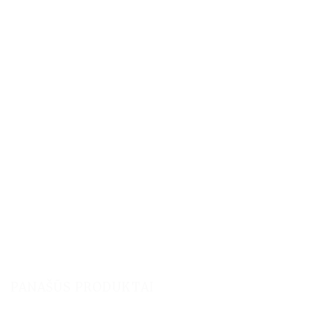
PANAŠŪS PRODUKTAI