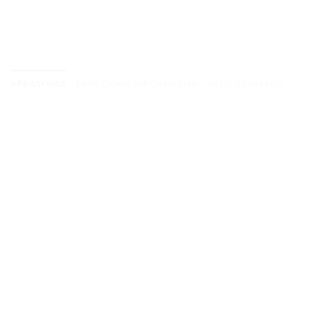
APRAŠYMAS
PAPILDOMA INFORMACIJA
ATSILIEPIMAI (0)