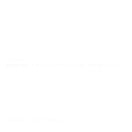
APRAŠYMAS
PAPILDOMA INFORMACIJA
ATSILIEPIMAI (0)
PANAŠŪS PRODUKTAI