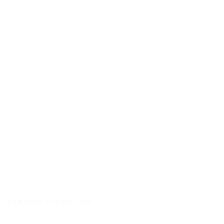
PANAŠŪS PRODUKTAI