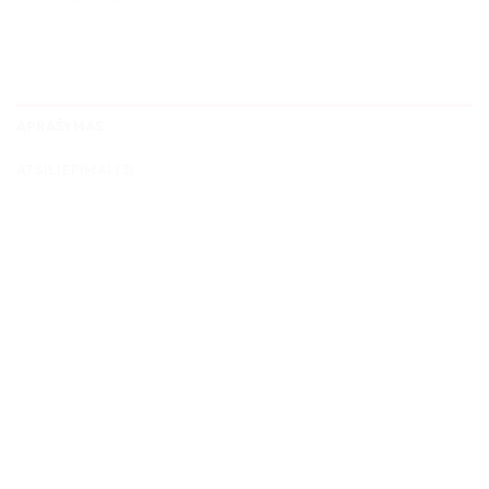
APRAŠYMAS
ATSILIEPIMAI (3)