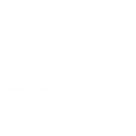
PANAŠŪS PRODUKTAI