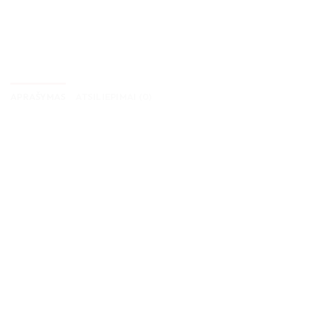
APRAŠYMAS
ATSILIEPIMAI (0)