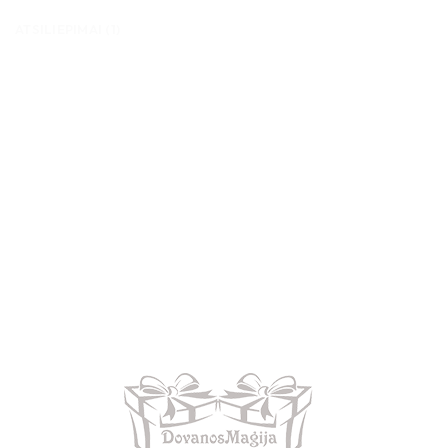
ATSILIEPIMAI (1)