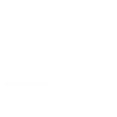
PANAŠŪS PRODUKTAI