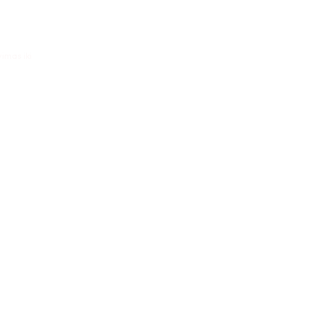
imas iki