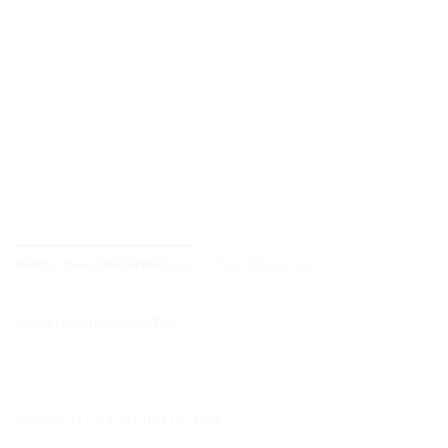
PAPILDOMA INFORMACIJA
ATSILIEPIMAI (0)
GRAVIRAVIMO PLOTAS
PANAŠŪS PRODUKTAI