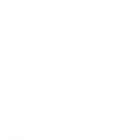
APRAŠYMAS
ATSILIEPIMAI (0)