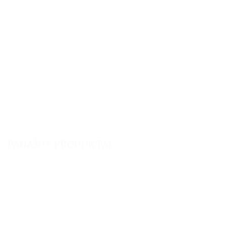
PANAŠŪS PRODUKTAI