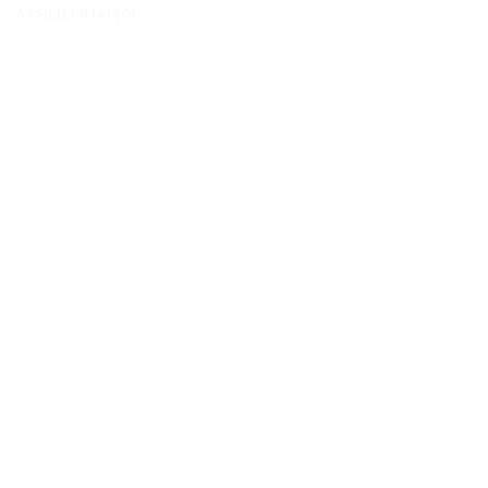
ATSILIEPIMAI (0)