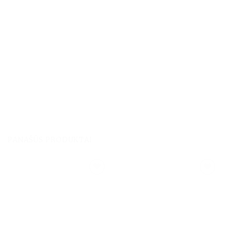
PANAŠŪS PRODUKTAI