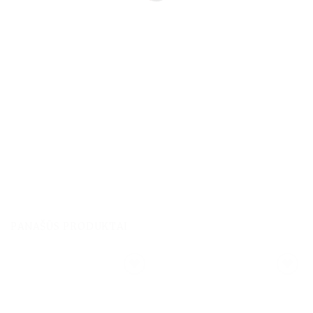
PANAŠŪS PRODUKTAI